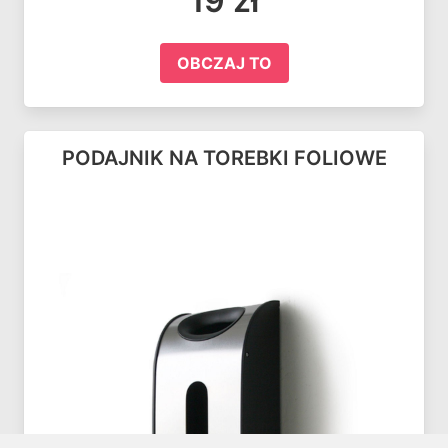
19 zł
OBCZAJ TO
PODAJNIK NA TOREBKI FOLIOWE