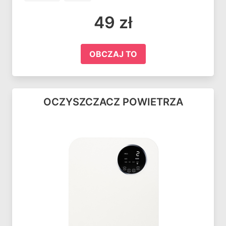
49 zł
OBCZAJ TO
OCZYSZCZACZ POWIETRZA