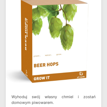
Wyhoduj swój własny chmiel i zostań
domowym piwowarem.