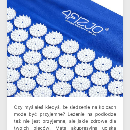
Czy myślałeś kiedyś, że siedzenie na kolcach
może być przyjemne? Leżenie na podłodze
też nie jest przyjemne, ale jakie zdrowe dla
twoich pleców! Mata akupresyjna uciska