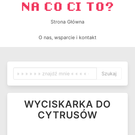
Strona Główna
O nas, wsparcie i kontakt
Szukaj
WYCISKARKA DO
CYTRUSÓW