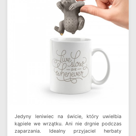
Jedyny leniwiec na świcie, który uwielbia
kąpiele we wrzątku. Ani nie drgnie podczas
zaparzania. Idealny przyjaciel herbaty