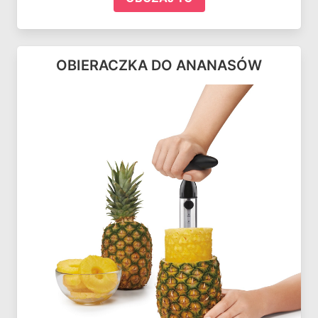
OBIERACZKA DO ANANASÓW