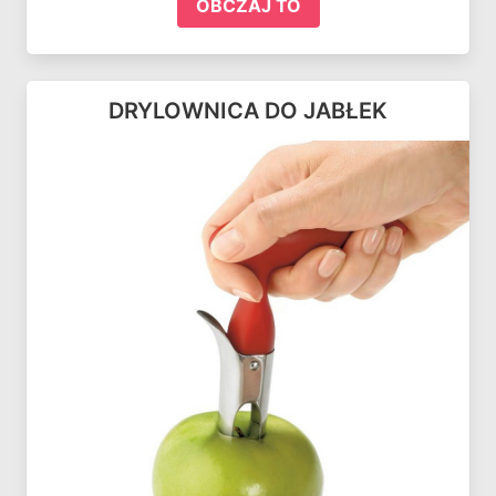
OBCZAJ TO
DRYLOWNICA DO JABŁEK