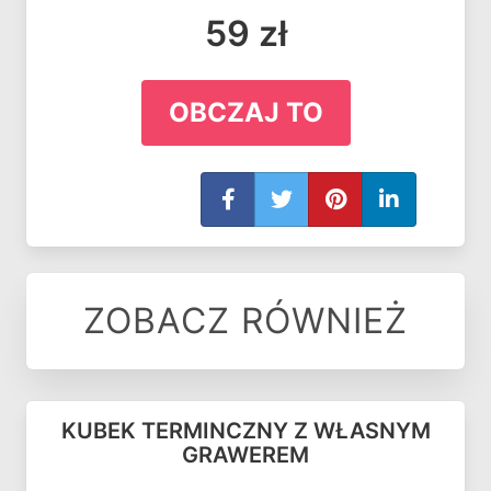
59 zł
OBCZAJ TO
ZOBACZ RÓWNIEŻ
KUBEK TERMINCZNY Z WŁASNYM
GRAWEREM