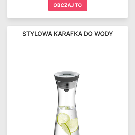
OBCZAJ TO
STYLOWA KARAFKA DO WODY