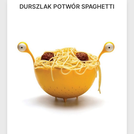
DURSZLAK POTWÓR SPAGHETTI