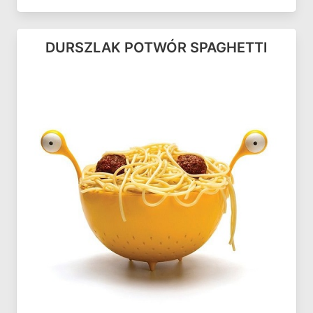
DURSZLAK POTWÓR SPAGHETTI