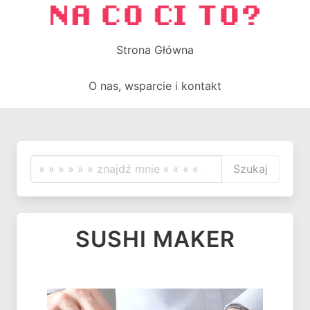
Strona Główna
O nas, wsparcie i kontakt
Szukaj
SUSHI MAKER