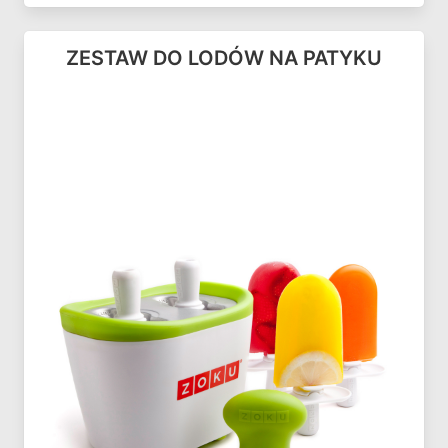
ZESTAW DO LODÓW NA PATYKU