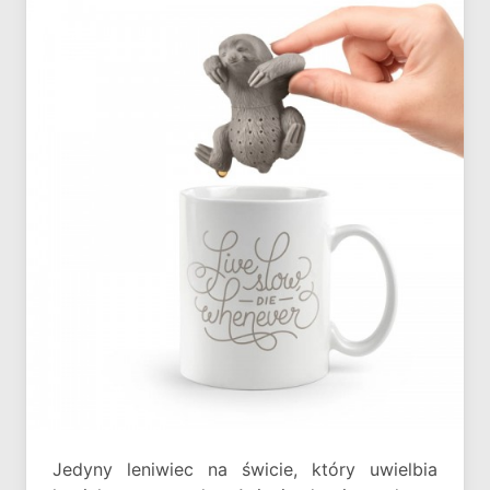
Jedyny leniwiec na świcie, który uwielbia