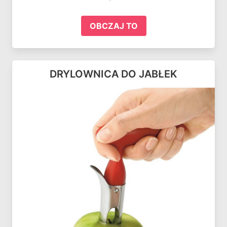
OBCZAJ TO
DRYLOWNICA DO JABŁEK