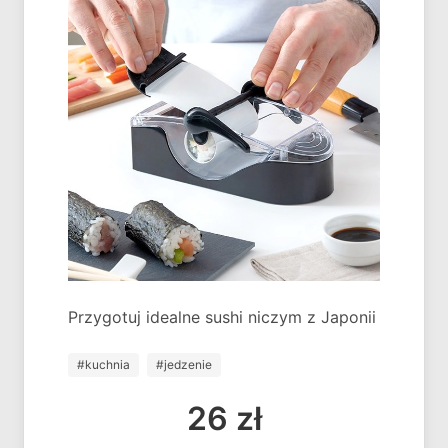
Przygotuj idealne sushi niczym z Japonii
#kuchnia
#jedzenie
26 zł