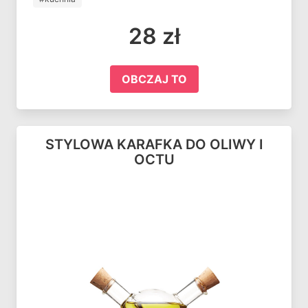
28 zł
OBCZAJ TO
STYLOWA KARAFKA DO OLIWY I
OCTU