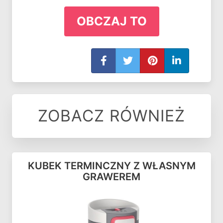
OBCZAJ TO
ZOBACZ RÓWNIEŻ
KUBEK TERMINCZNY Z WŁASNYM
GRAWEREM