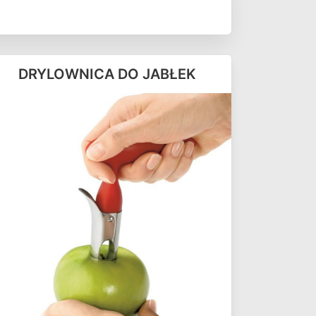
DRYLOWNICA DO JABŁEK