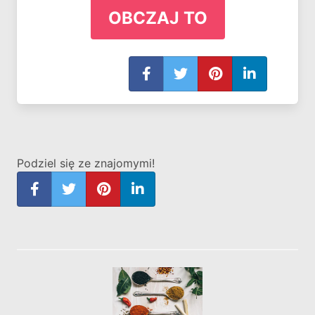
OBCZAJ TO
Podziel się ze znajomymi!