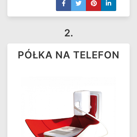
2.
PÓŁKA NA TELEFON