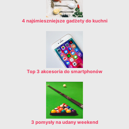
4 najśmieszniejsze gadżety do kuchni
Top 3 akcesoria do smartphonów
3 pomysły na udany weekend