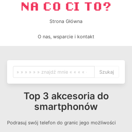
Strona Główna
O nas, wsparcie i kontakt
Szukaj
Top 3 akcesoria do
smartphonów
Podrasuj swój telefon do granic jego możliwości