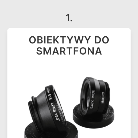
1.
OBIEKTYWY DO
SMARTFONA