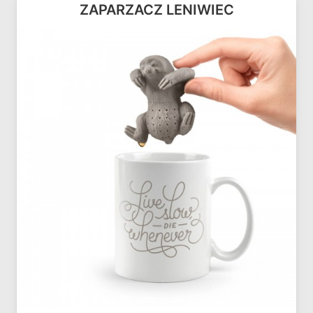
ZAPARZACZ LENIWIEC