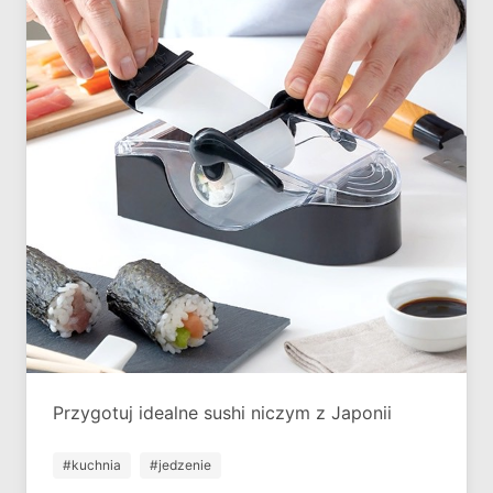
Przygotuj idealne sushi niczym z Japonii
#kuchnia
#jedzenie