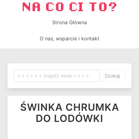
Strona Główna
O nas, wsparcie i kontakt
Szukaj
ŚWINKA CHRUMKA
DO LODÓWKI