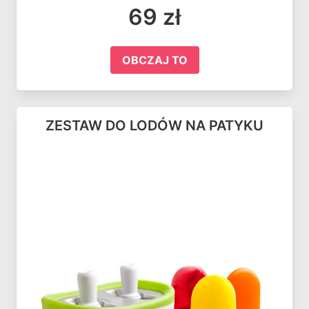
69 zł
OBCZAJ TO
ZESTAW DO LODÓW NA PATYKU