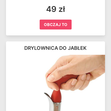
49 zł
OBCZAJ TO
DRYLOWNICA DO JABŁEK