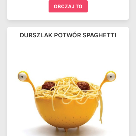
OBCZAJ TO
DURSZLAK POTWÓR SPAGHETTI