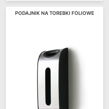
PODAJNIK NA TOREBKI FOLIOWE