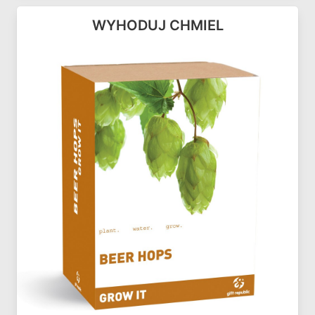
WYHODUJ CHMIEL