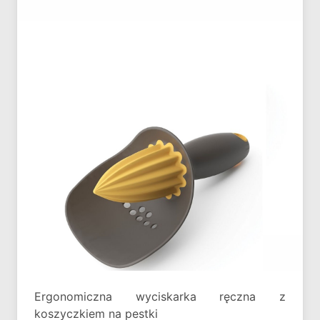
Ergonomiczna wyciskarka ręczna z
koszyczkiem na pestki