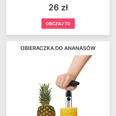
26 zł
OBCZAJ TO
OBIERACZKA DO ANANASÓW