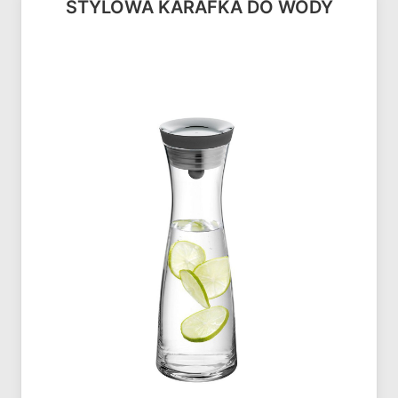
STYLOWA KARAFKA DO WODY