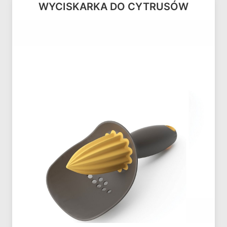
WYCISKARKA DO CYTRUSÓW