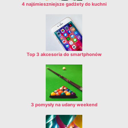
4 najśmieszniejsze gadżety do kuchni
Top 3 akcesoria do smartphonów
3 pomysły na udany weekend