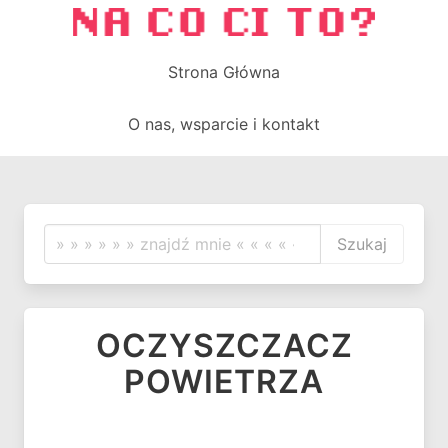
Strona Główna
O nas, wsparcie i kontakt
Szukaj
OCZYSZCZACZ
POWIETRZA