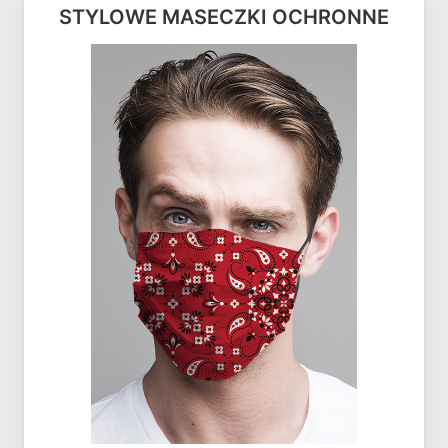
STYLOWE MASECZKI OCHRONNE