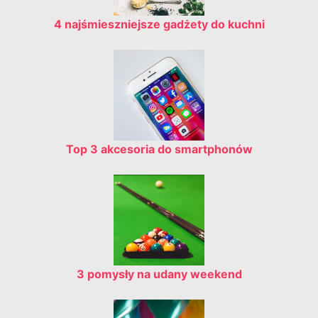
4 najśmieszniejsze gadżety do kuchni
Top 3 akcesoria do smartphonów
3 pomysły na udany weekend