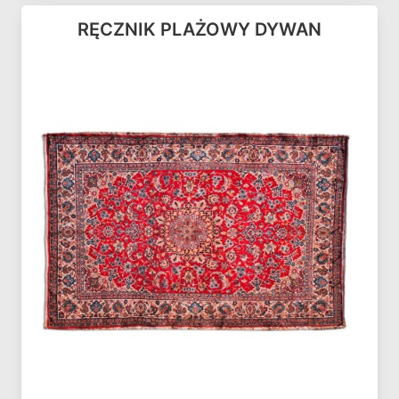
RĘCZNIK PLAŻOWY DYWAN