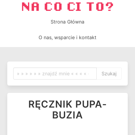
Strona Główna
O nas, wsparcie i kontakt
Szukaj
RĘCZNIK PUPA-
BUZIA