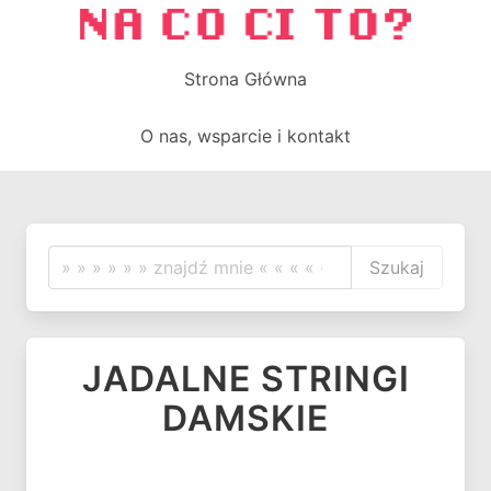
Strona Główna
O nas, wsparcie i kontakt
Szukaj
JADALNE STRINGI
DAMSKIE