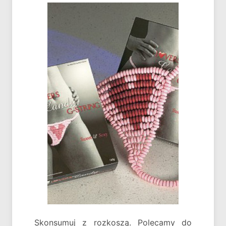
Skonsumuj z rozkoszą. Polecamy do