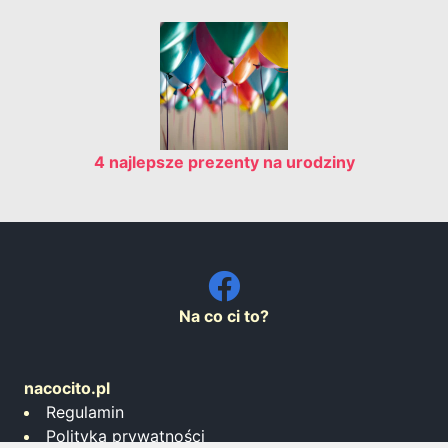
4 najlepsze prezenty na urodziny
Na co ci to?
nacocito.pl
Regulamin
Polityka prywatności