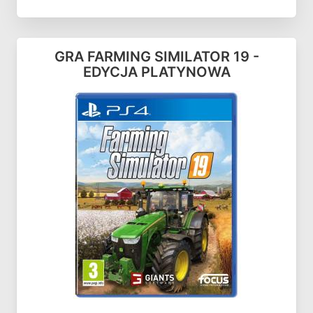
GRA FARMING SIMILATOR 19 -
EDYCJA PLATYNOWA