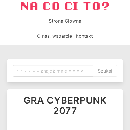
Strona Główna
O nas, wsparcie i kontakt
Szukaj
GRA CYBERPUNK
2077